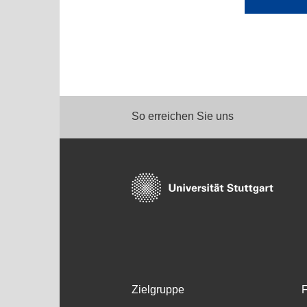
So erreichen Sie uns
Zielgruppe
F