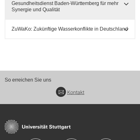
Gesundheitsdienst Baden-Württemberg für mehr
Synergie und Qualität
ZuWaKo: Zukünftige Wasserkonflikte in Deutschland
So erreichen Sie uns
Kontakt