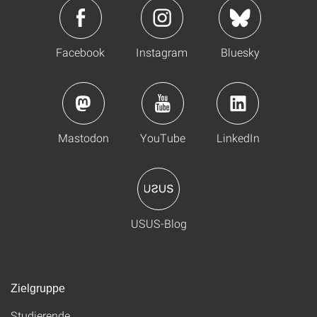
Facebook
Instagram
Bluesky
Mastodon
YouTube
LinkedIn
USUS-Blog
Zielgruppe
Studierende