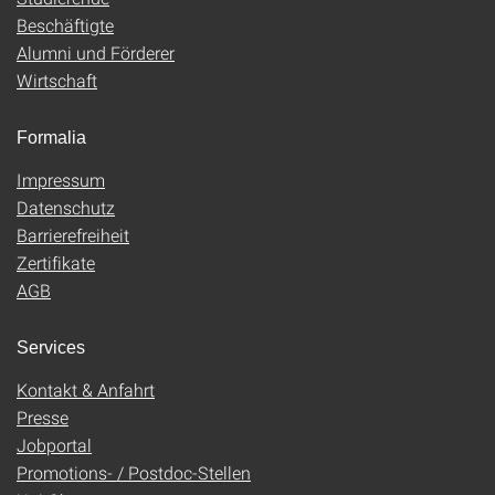
Beschäftigte
Alumni und Förderer
Wirtschaft
Formalia
Impressum
Datenschutz
Barrierefreiheit
Zertifikate
AGB
Services
Kontakt & Anfahrt
Presse
Jobportal
Promotions- / Postdoc-Stellen