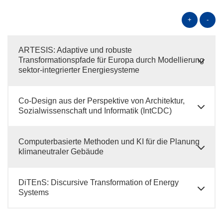
+
-
ARTESIS: Adaptive und robuste
Transformationspfade für Europa durch Modellierung
sektor-integrierter Energiesysteme
Co-Design aus der Perspektive von Architektur,
Sozialwissenschaft und Informatik (IntCDC)
Computerbasierte Methoden und KI für die Planung
klimaneutraler Gebäude
DiTEnS: Discursive Transformation of Energy
Systems