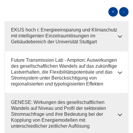
+
-
EKUS hoch i: Energieeinsparung und Klimaschutz
mit intelligenten Einzelraumlösungen im
Gebäudebereich der Universität Stuttgart
Future Transmission Lab - Amprion: Auswirkungen
des gesellschaftlichen Wandels auf das zukünftige
Lastverhalten, die Flexibilitätspotentiale und das
Stromsystem unter Berücksichtigung von
regionalisierten und typologisierten Effekten
GENESE: Wirkungen des gesellschaftlichen
Wandels auf Niveau und Profil der sektoralen
Stromnachfrage und ihre Bedeutung bei der
Kopplung von Energiemodellen mit
unterschiedlicher zeitlicher Auflösung