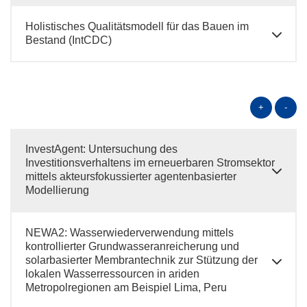
Holistisches Qualitätsmodell für das Bauen im
Bestand (IntCDC)
+
-
InvestAgent: Untersuchung des
Investitionsverhaltens im erneuerbaren Stromsektor
mittels akteursfokussierter agentenbasierter
Modellierung
NEWA2: Wasserwiederverwendung mittels
kontrollierter Grundwasseranreicherung und
solarbasierter Membrantechnik zur Stützung der
lokalen Wasserressourcen in ariden
Metropolregionen am Beispiel Lima, Peru