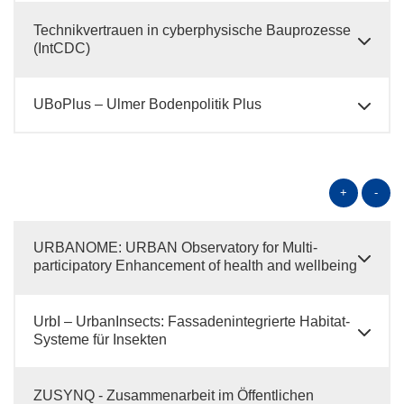
Technikvertrauen in cyberphysische Bauprozesse
(IntCDC)
UBoPlus – Ulmer Bodenpolitik Plus
+
-
URBANOME: URBAN Observatory for Multi-
participatory Enhancement of health and wellbeing
UrbI – UrbanInsects: Fassadenintegrierte Habitat-
Systeme für Insekten
ZUSYNQ - Zusammenarbeit im Öffentlichen