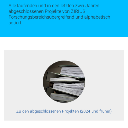
Alle laufenden und in den letzten zwei Jahren
abgeschlossenen Projekte von ZIRIUS.
Forschungsbereichsübergreifend und alphabetisch
sotiert.
Zu den abgeschlossenen Projekten (2024 und früher)