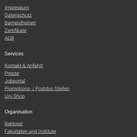
Impressum
Datenschutz
Barrierefreiheit
Zertifikate
AGB
Services
Kontakt & Anfahrt
Presse
Jobportal
Promotions- / Postdoc-Stellen
Uni-Shop
Organisation
Rektorat
Fakultäten und Institute