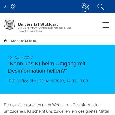
Uni
ZIRIUS - Zentrum für interdisziplinäre Risiko- und
Innovationsforschung
"Kann uns KI beim Umgang mit Desinformation helfen?"
13. April 2022
"Kann uns KI beim Umgang mit
Desinformation helfen?"
IRIS Coffee Chat 20. April 2022, 12.00-13.00
Demokratien suchen nach Wegen mit Desinformation
umzugehen. KI scheint uns zuweilen, ein geeignetes Mittel