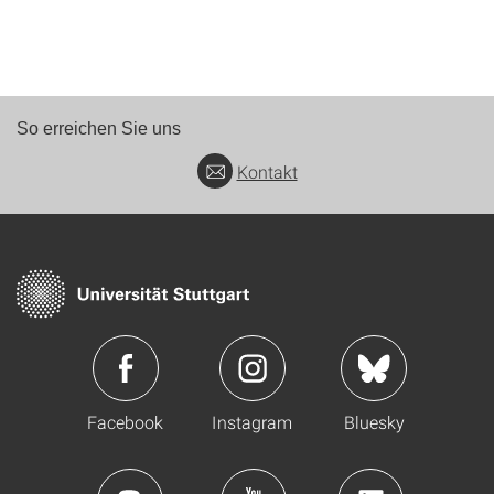
So erreichen Sie uns
Kontakt
Facebook
Instagram
Bluesky