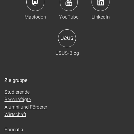
Mastodon
YouTube
LinkedIn
USUS-Blog
Zielgruppe
Studierende
Beschäftigte
Alumni und Förderer
Wirtschaft
Formalia