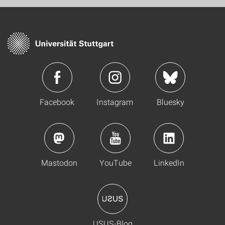
Facebook
Instagram
Bluesky
Mastodon
YouTube
LinkedIn
USUS-Blog