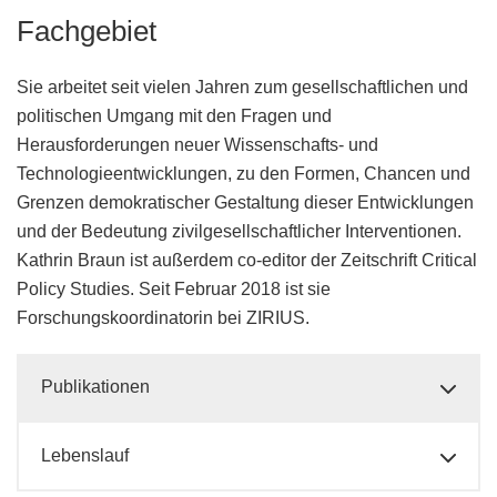
Fachgebiet
Sie arbeitet seit vielen Jahren zum gesellschaftlichen und
politischen Umgang mit den Fragen und
Herausforderungen neuer Wissenschafts- und
Technologieentwicklungen, zu den Formen, Chancen und
Grenzen demokratischer Gestaltung dieser Entwicklungen
und der Bedeutung zivilgesellschaftlicher Interventionen.
Kathrin Braun ist außerdem co-editor der Zeitschrift Critical
Policy Studies. Seit Februar 2018 ist sie
Forschungskoordinatorin bei ZIRIUS.
Publikationen
Lebenslauf