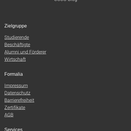
Zielgruppe
Studierende
Beschäftigte
Alumni und Förderer
Wirtschaft
Formalia
Impressum
Datenschutz
Barrierefreiheit
Zertifikate
AGB
Services